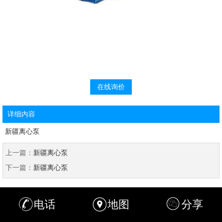
在线询价
详细内容
新疆离心泵
上一篇：
新疆离心泵
下一篇：
新疆离心泵
电话
地图
分享