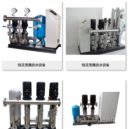
恒压变频供水设备
恒压变频供水设备