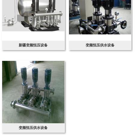
新疆变频恒压设备
变频恒压供水设备
变频恒压供水设备