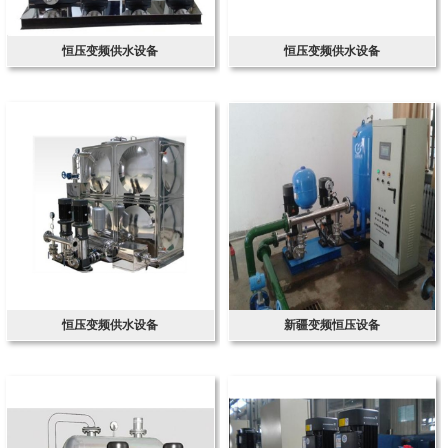
恒压变频供水设备
恒压变频供水设备
恒压变频供水设备
新疆变频恒压设备