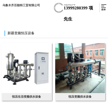
乌鲁木齐百能特工贸有限公司
13999280399
项
先生
新疆变频恒压设备
恒压生活变频供水设备
恒压变频供水设备