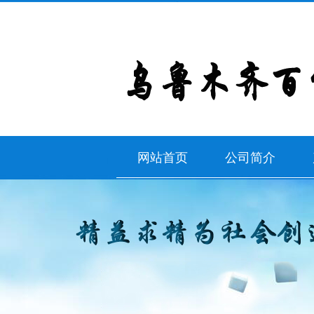
网站首页
公司简介
公司简介
联系我们