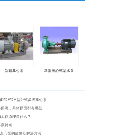
新疆离心泵
新疆离心式清水泵
D/DF/DM型卧式多级离心泵
会回流，具体原因都有哪些
的工作原理是什么？
心泵特点
级离心泵的故障及解决方法