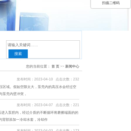
扫描二维码
您的当前位置：
首 页
>>
新闻中心
发布时间：2023-04-10 点击次数：232
压区域。假如空隙太大，泵壳内的高压水会经过空
与泵壳内壁冲突，
发布时间：2023-04-07 点击次数：221
后进入泵腔内，经过介质的不断循环将磨擦端面的的
的背部添加一冷却水套，冷却作
发布时间：2023-04-03 点击次数：173