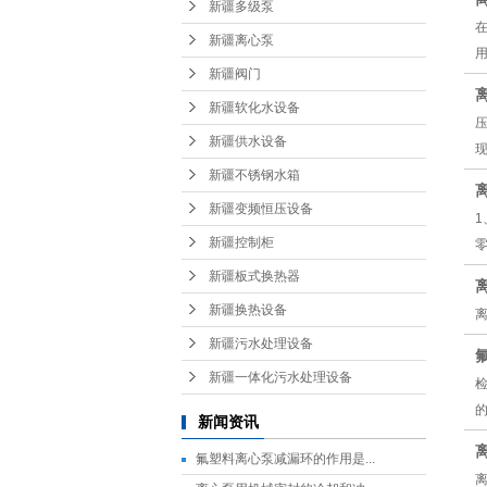
新疆多级泵
新疆离心泵
新疆阀门
新疆软化水设备
新疆供水设备
新疆不锈钢水箱
新疆变频恒压设备
新疆控制柜
新疆板式换热器
新疆换热设备
新疆污水处理设备
新疆一体化污水处理设备
新闻资讯
氟塑料离心泵减漏环的作用是...