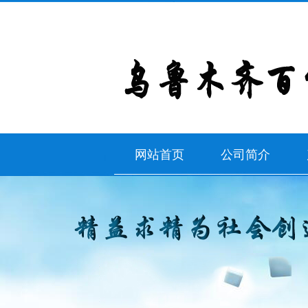
网站首页
公司简介
公司简介
联系我们