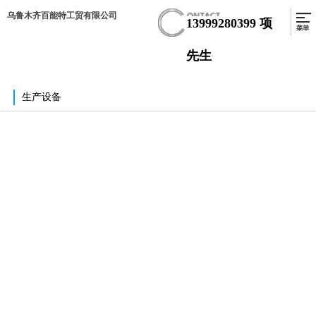
乌鲁木齐百能特工贸有限公司
13999280399
项
先生
生产设备