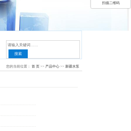
扫描二维码
您的当前位置：
首 页
>>
产品中心
>>
新疆水泵