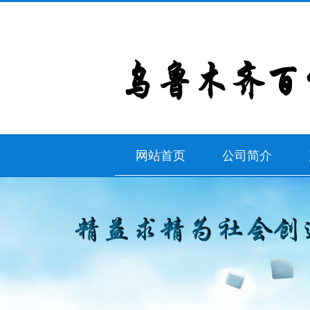
网站首页
公司简介
公司简介
新
联系我们
新
新
新
新