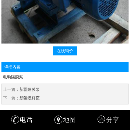
在线询价
详细内容
电动隔膜泵
上一篇：
新疆隔膜泵
下一篇：
新疆螺杆泵
电话
地图
分享